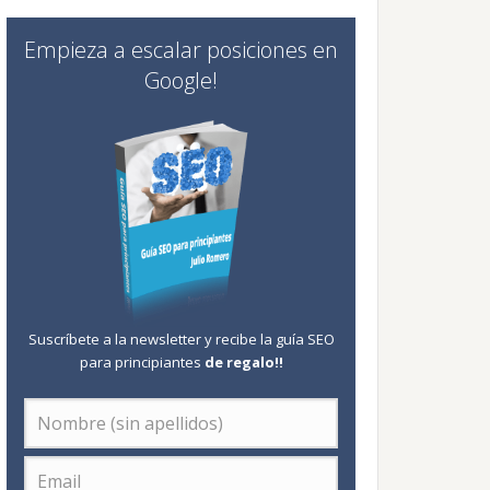
Empieza a escalar posiciones en
Google!
Suscríbete a la newsletter y recibe la guía SEO
para principiantes
de regalo
!!