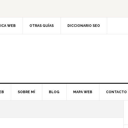
TICA WEB
OTRAS GUÍAS
DICCIONARIO SEO
EB
SOBRE MÍ
BLOG
MAPA WEB
CONTACTO