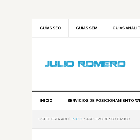
GUÍAS SEO
GUÍAS SEM
GUÍAS ANALÍ
INICIO
SERVICIOS DE POSICIONAMIENTO W
USTED ESTÁ AQUÍ:
INICIO
/
ARCHIVO DE SEO BÁSICO