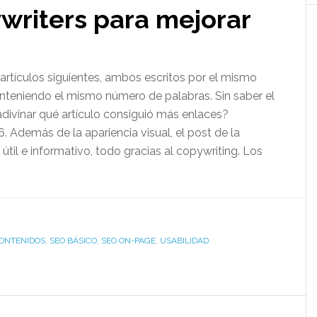
writers para mejorar
rtículos siguientes, ambos escritos por el mismo
nteniendo el mismo número de palabras. Sin saber el
divinar qué artículo consiguió más enlaces?
. Además de la apariencia visual, el post de la
útil e informativo, todo gracias al copywriting. Los
ONTENIDOS
,
SEO BÁSICO
,
SEO ON-PAGE
,
USABILIDAD