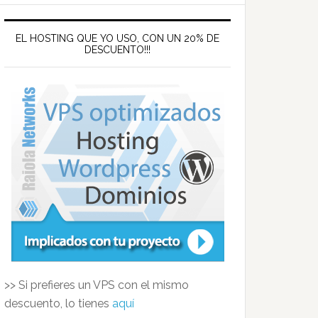
EL HOSTING QUE YO USO, CON UN 20% DE
DESCUENTO!!!
>> Si prefieres un VPS con el mismo
descuento, lo tienes
aquí