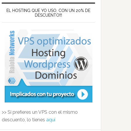
EL HOSTING QUE YO USO, CON UN 20% DE
DESCUENTO!!!
>> Si prefieres un VPS con el mismo
descuento, lo tienes
aquí