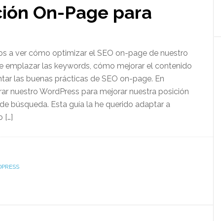
ción On-Page para
os a ver cómo optimizar el SEO on-page de nuestro
 emplazar las keywords, cómo mejorar el contenido
ar las buenas prácticas de SEO on-page. En
parar nuestro WordPress para mejorar nuestra posición
 de búsqueda. Esta guía la he querido adaptar a
 […]
PRESS