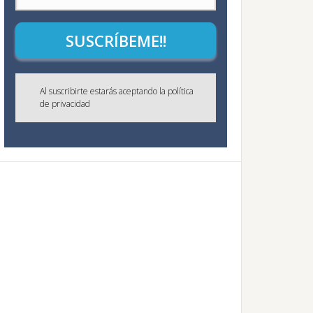
SUSCRÍBEME!!
Al suscribirte estarás aceptando la política
de privacidad