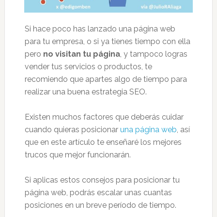
Si hace poco has lanzado una página web
para tu empresa, o si ya tienes tiempo con ella
pero
no visitan tu página
, y tampoco logras
vender tus servicios o productos, te
recomiendo que apartes algo de tiempo para
realizar una buena estrategia SEO.
Existen muchos factores que deberás cuidar
cuando quieras posicionar
una página web
, así
que en este artículo te enseñaré los mejores
trucos que mejor funcionarán.
Si aplicas estos consejos para posicionar tu
página web, podrás escalar unas cuantas
posiciones en un breve período de tiempo.