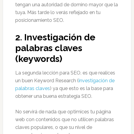
tengan una autoridad de domino mayor que la
tuya. Más tarde lo verás reflejado en tu
posicionamiento SEO.
2. Investigación de
palabras claves
(keywords)
La segunda lección para SEO, es que realices
un buen Keyword Research (
investigación de
palabras claves
) ya que esto es la base para
obtener una buena estrategia SEO.
No servirá de nada que optimices tu página
web con contenidos que no utilicen palabras
claves populares, o que su nivel de