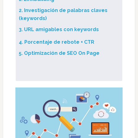
2. Investigación de palabras claves
(keywords)
3. URL amigables con keywords
4. Porcentaje de rebote + CTR
5. Optimización de SEO On Page