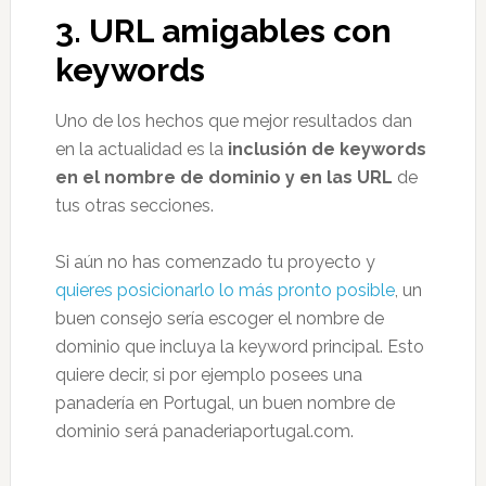
3.
URL amigables con
keywords
Uno de los hechos que mejor resultados dan
en la actualidad es la
inclusión de keywords
en el nombre de dominio y en las URL
de
tus otras secciones.
Si aún no has comenzado tu proyecto y
quieres posicionarlo lo más pronto posible
, un
buen consejo sería escoger el nombre de
dominio que incluya la keyword principal. Esto
quiere decir, si por ejemplo posees una
panadería en Portugal, un buen nombre de
dominio será panaderiaportugal.com.