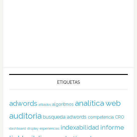
ETIQUETAS
analítica web
adwords
algoritmos
afiliados
auditoria
busqueda adwords
competencia
CRO
informe
indexabilidad
dashboard
display
experiencias