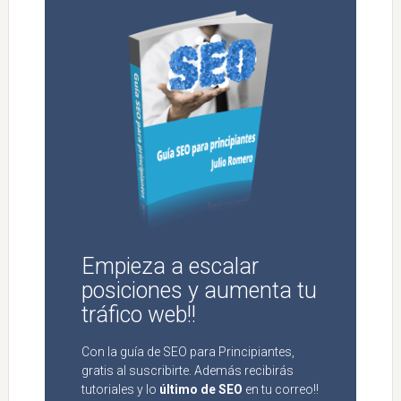
Empieza a escalar
posiciones y aumenta tu
tráfico web!!
Con la guía de SEO para Principiantes,
gratis al suscribirte. Además recibirás
tutoriales y lo
último de SEO
en tu correo!!