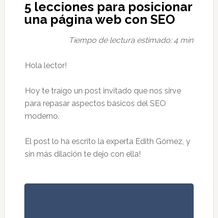
5 lecciones para posicionar
una página web con SEO
​Tiempo de lectura estimado: 4 min
Hola lector!
Hoy te traigo un post invitado que nos sirve
para repasar aspectos básicos del SEO
moderno.
El post lo ha escrito la experta Edith Gómez​, y
sin más dilación te dejo con ella!