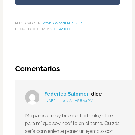
PUBLICADO EN:
POSICIONAMIENTO SEO
ETIQUETADO COMO:
SEO BÁSICO
,
Comentarios
Federico Salomon
dice
15 ABRIL, 2017 A LAS 8:39 PM
Me pareció muy bueno el artículo,sobre
para mí que soy neófito en el tema. Quizás
sería conveniente poner un ejemplo con