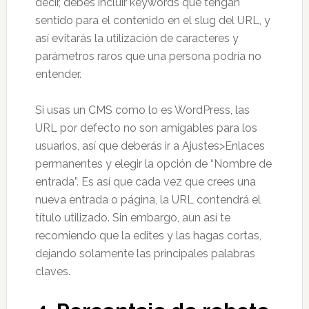
decir, debes incluir keywords que tengan
sentido para el contenido en el slug del URL, y
así evitarás la utilización de caracteres y
parámetros raros que una persona podría no
entender.
Si usas un CMS como lo es WordPress, las
URL por defecto no son amigables para los
usuarios, así que deberás ir a Ajustes>Enlaces
permanentes y elegir la opción de “Nombre de
entrada”. Es así que cada vez que crees una
nueva entrada o página, la URL contendrá el
título utilizado. Sin embargo, aun así te
recomiendo que la edites y las hagas cortas,
dejando solamente las principales palabras
claves.