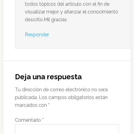
todos tópicos del artículo con el fin de
visualizar mejor y afianzar el conocimiento
descrito.Mil gracias
Responder
Deja una respuesta
Tu dirección de correo electrónico no será
publicada.
Los campos obligatorios están
marcados con
*
Comentario
*