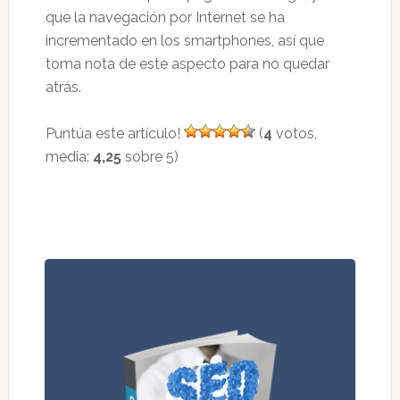
que la navegación por Internet se ha
incrementado en los smartphones, así que
toma nota de este aspecto para no quedar
atrás.
Puntúa este artículo!
(
4
votos,
media:
4,25
sobre 5)