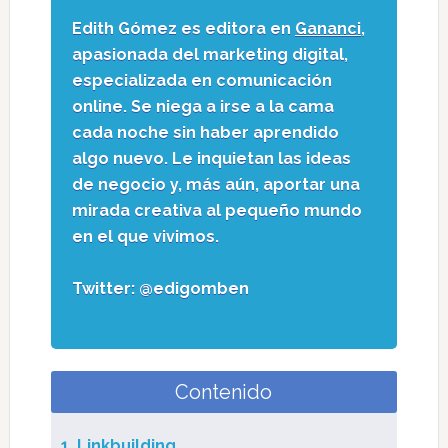
Edith Gómez es editora en
Gananci
,
apasionada del marketing digital,
especializada en comunicación
online. Se niega a irse a la cama
cada noche sin haber aprendido
algo nuevo. Le inquietan las ideas
de negocio y, más aún, aportar una
mirada creativa al pequeño mundo
en el que vivimos.
Twitter: @edigomben
Contenido
1. Linkbuilding