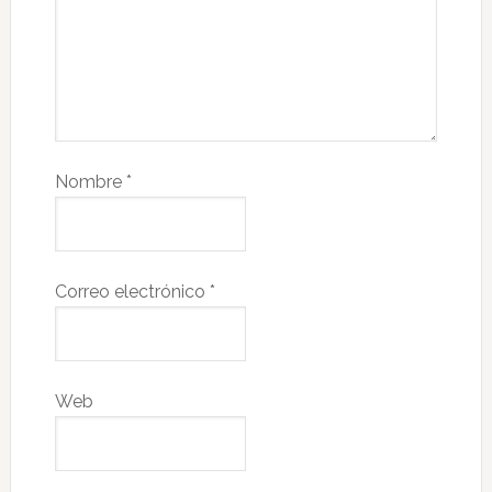
Nombre
*
Correo electrónico
*
Web