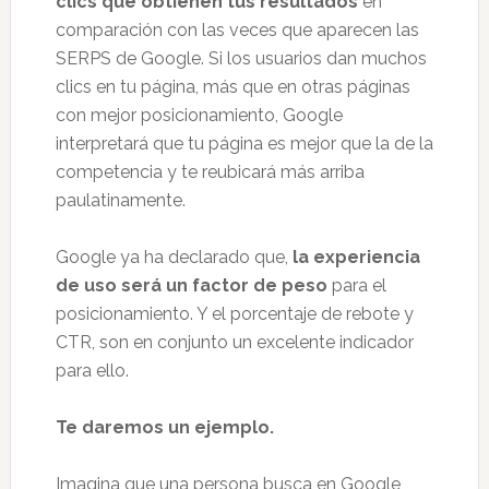
clics que obtienen tus resultados
en
comparación con las veces que aparecen las
SERPS de Google. Si los usuarios dan muchos
clics en tu página, más que en otras páginas
con mejor posicionamiento, Google
interpretará que tu página es mejor que la de la
competencia y te reubicará más arriba
paulatinamente.
Google ya ha declarado que,
la experiencia
de uso será un factor de peso
para el
posicionamiento. Y el porcentaje de rebote y
CTR, son en conjunto un excelente indicador
para ello.
Te daremos un ejemplo.
Imagina que una persona busca en Google