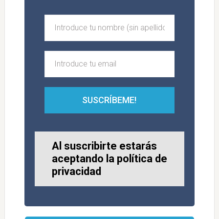
SUSCRÍBEME!
Al suscribirte estarás
aceptando la política de
privacidad