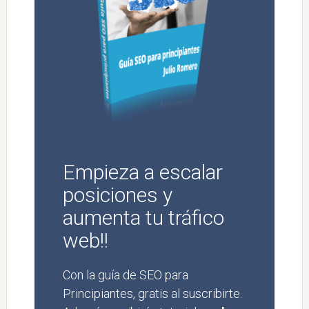
Empieza a escalar
posiciones y
aumenta tu tráfico
web!!
Con la guía de SEO para
Principiantes, gratis al suscribirte.