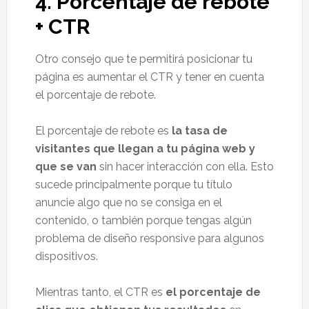
4.
Porcentaje de rebote
+ CTR
Otro consejo que te permitirá posicionar tu
página es aumentar el CTR y tener en cuenta
el porcentaje de rebote.
El porcentaje de rebote es
la tasa de
visitantes que llegan a tu página web y
que se van
sin hacer interacción con ella. Esto
sucede principalmente porque tu título
anuncie algo que no se consiga en el
contenido, o también porque tengas algún
problema de diseño responsive para algunos
dispositivos.
Mientras tanto, el CTR es
el porcentaje de