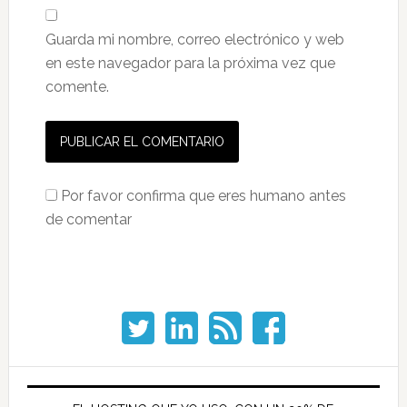
Guarda mi nombre, correo electrónico y web
en este navegador para la próxima vez que
comente.
Por favor confirma que eres humano antes
de comentar