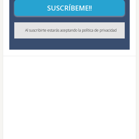
SUSCRÍBEME!!
Al suscribirte estarás aceptando la política de privacidad