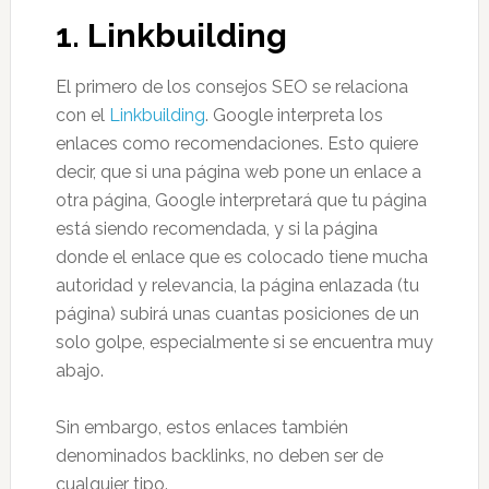
1.
Linkbuilding
El primero de los consejos SEO se relaciona
con el
Linkbuilding
. Google interpreta los
enlaces como recomendaciones. Esto quiere
decir, que si una página web pone un enlace a
otra página, Google interpretará que tu página
está siendo recomendada, y si la página
donde el enlace que es colocado tiene mucha
autoridad y relevancia, la página enlazada (tu
página) subirá unas cuantas posiciones de un
solo golpe, especialmente si se encuentra muy
abajo.
Sin embargo, estos enlaces también
denominados backlinks, no deben ser de
cualquier tipo.