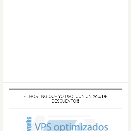
EL HOSTING QUE YO USO, CON UN 20% DE
DESCUENTO!!!