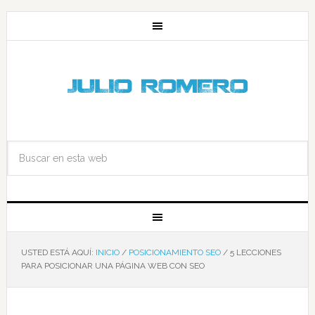
USTED ESTÁ AQUÍ:
INICIO
/
POSICIONAMIENTO SEO
/
5 LECCIONES
PARA POSICIONAR UNA PÁGINA WEB CON SEO