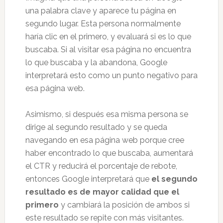
una palabra clave y aparece tu página en
segundo lugar. Esta persona normalmente
haría clic en el primero, y evaluará si es lo que
buscaba. Si al visitar esa página no encuentra
lo que buscaba y la abandona, Google
interpretará esto como un punto negativo para
esa página web.
Asimismo, si después esa misma persona se
dirige al segundo resultado y se queda
navegando en esa página web porque cree
haber encontrado lo que buscaba, aumentará
el CTR y reducirá el porcentaje de rebote,
entonces Google interpretará que
el segundo
resultado es de mayor calidad que el
primero
y cambiará la posición de ambos si
este resultado se repite con más visitantes.