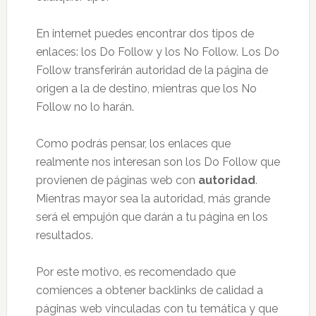
En internet puedes encontrar dos tipos de
enlaces: los Do Follow y los No Follow. Los Do
Follow transferirán autoridad de la página de
origen a la de destino, mientras que los No
Follow no lo harán.
Como podrás pensar, los enlaces que
realmente nos interesan son los Do Follow que
provienen de páginas web con
autoridad
.
Mientras mayor sea la autoridad, más grande
será el empujón que darán a tu página en los
resultados.
Por este motivo, es recomendado que
comiences a obtener backlinks de calidad a
páginas web vinculadas con tu temática y que