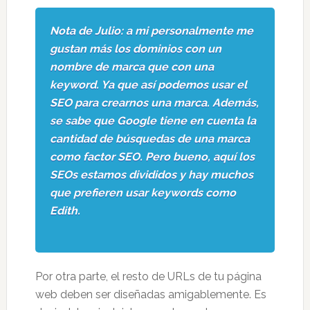
Nota de Julio: a mi personalmente me
gustan más los dominios con un
nombre de marca que con una
keyword. Ya que así podemos usar el
SEO para crearnos una marca. Además,
se sabe que Google tiene en cuenta la
cantidad de búsquedas de una marca
como factor SEO. Pero bueno, aquí los
SEOs estamos divididos y hay muchos
que prefieren usar keywords como
Edith.
Por otra parte, el resto de URLs de tu página
web deben ser diseñadas amigablemente. Es