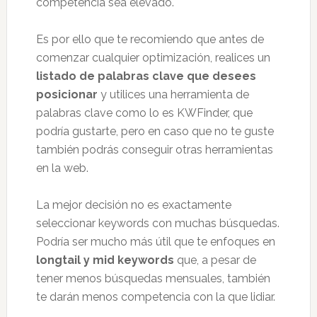
competencia sea elevado.
Es por ello que te recomiendo que antes de
comenzar cualquier optimización, realices un
listado de palabras clave que desees
posicionar
y utilices una herramienta de
palabras clave como lo es KWFinder, que
podría gustarte, pero en caso que no te guste
también podrás conseguir otras herramientas
en la web.
La mejor decisión no es exactamente
seleccionar keywords con muchas búsquedas.
Podría ser mucho más útil que te enfoques en
longtail y mid keywords
que, a pesar de
tener menos búsquedas mensuales, también
te darán menos competencia con la que lidiar.