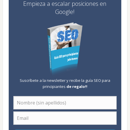
Empieza a escalar posiciones en
Google!
Suscríbete a la newsletter y recibe la guía SEO para
principiantes
de regalo
!!