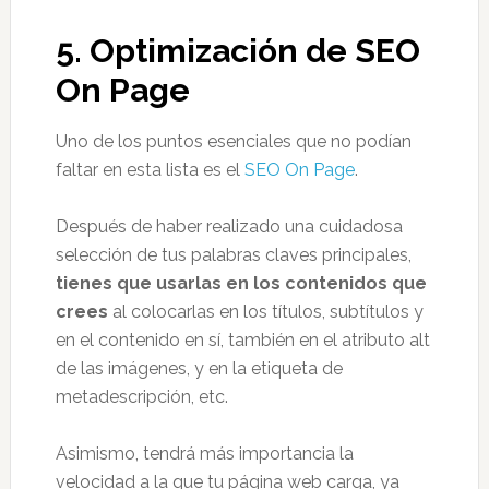
5.
Optimización de SEO
On Page
Uno de los puntos esenciales que no podían
faltar en esta lista es el
SEO On Page
.
Después de haber realizado una cuidadosa
selección de tus palabras claves principales,
tienes que usarlas en los contenidos que
crees
al colocarlas en los títulos, subtítulos y
en el contenido en sí, también en el atributo alt
de las imágenes, y en la etiqueta de
metadescripción, etc.
Asimismo, tendrá más importancia la
velocidad a la que tu página web carga, ya