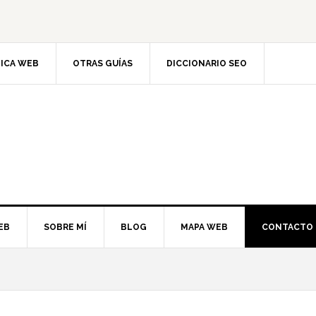
TICA WEB
OTRAS GUÍAS
DICCIONARIO SEO
EB
SOBRE MÍ
BLOG
MAPA WEB
CONTACTO