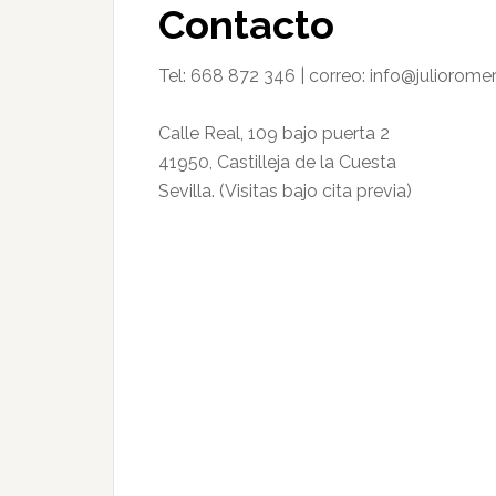
Contacto
Tel: 668 872 346 | correo: info@juliorome
Calle Real, 109 bajo puerta 2
41950, Castilleja de la Cuesta
Sevilla​. (Visitas bajo cita previa)