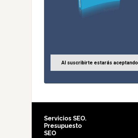
Al suscribirte estarás aceptando 
Servicios SEO.
Presupuesto
SEO