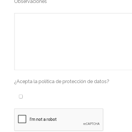
Observaciones
¿Acepta la política de protección de datos?