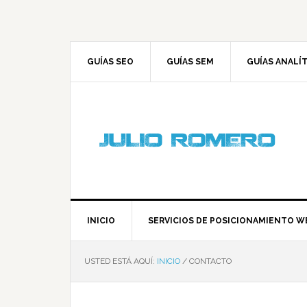
GUÍAS SEO
GUÍAS SEM
GUÍAS ANALÍ
INICIO
SERVICIOS DE POSICIONAMIENTO W
USTED ESTÁ AQUÍ:
INICIO
/
CONTACTO