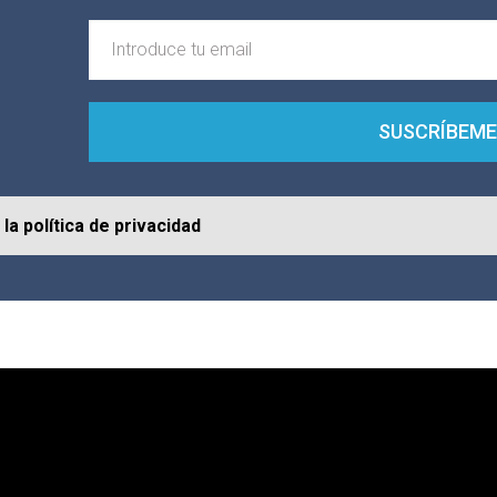
SUSCRÍBEME
la política de privacidad