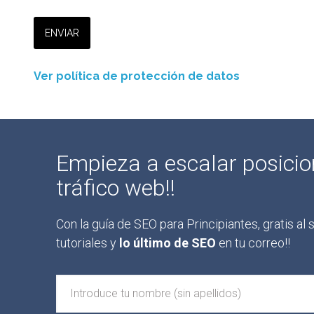
Ver política de protección de datos
Empieza a escalar posici
tráfico web!!
Con la guía de SEO para Principiantes, gratis al
tutoriales y
lo último de SEO
en tu correo!!