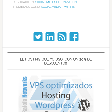
PUBLICADO EN:
SOCIAL MEDIA OPTIMIZATION
ETIQUETADO COMO:
SOCIALMEDIA
,
TWITTER
,
EL HOSTING QUE YO USO, CON UN 20% DE
DESCUENTO!!!