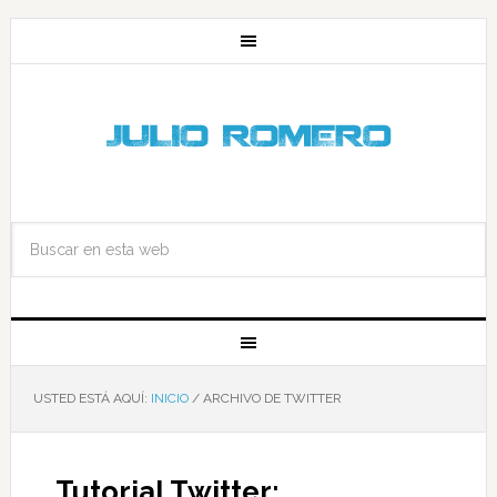
USTED ESTÁ AQUÍ:
INICIO
/
ARCHIVO DE TWITTER
Tutorial Twitter: