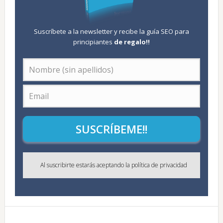
Suscríbete a la newsletter y recibe la guía SEO para
principiantes
de regalo
!!
SUSCRÍBEME!!
Al suscribirte estarás aceptando la política de privacidad