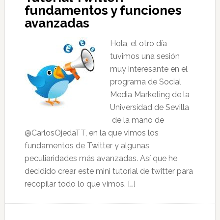
fundamentos y funciones
avanzadas
Hola, el otro día
tuvimos una sesión
muy interesante en el
programa de Social
Media Marketing de la
Universidad de Sevilla
de la mano de
@CarlosOjedaTT, en la que vimos los
fundamentos de Twitter y algunas
peculiaridades más avanzadas. Así que he
decidido crear este mini tutorial de twitter para
recopilar todo lo que vimos. […]