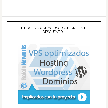
EL HOSTING QUE YO USO, CON UN 20% DE
DESCUENTO!!!