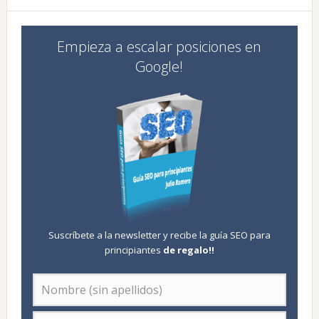
Empieza a escalar posiciones en
Google!
Suscríbete a la newsletter y recibe la guía SEO para
principiantes
de regalo
!!