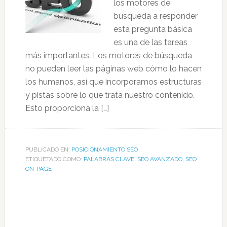
los motores de
búsqueda a responder
esta pregunta básica
es una de las tareas
más importantes. Los motores de búsqueda
no pueden leer las páginas web cómo lo hacen
los humanos, así que incorporamos estructuras
y pistas sobre lo que trata nuestro contenido.
Esto proporciona la […]
PUBLICADO EN:
POSICIONAMIENTO SEO
ETIQUETADO COMO:
PALABRAS CLAVE
,
SEO AVANZADO
,
SEO
ON-PAGE
,