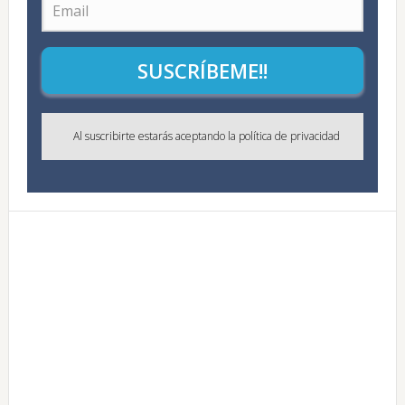
SUSCRÍBEME!!
Al suscribirte estarás aceptando la política de privacidad