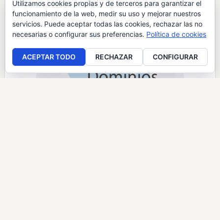
Utilizamos cookies propias y de terceros para garantizar el
funcionamiento de la web, medir su uso y mejorar nuestros
servicios. Puede aceptar todas las cookies, rechazar las no
necesarias o configurar sus preferencias.
Política de cookies
ACEPTAR TODO
RECHAZAR
CONFIGURAR
>> Si prefieres un VPS con el mismo descuento, lo
tienes
aquí
Servicios SEO. Presupuesto SEO