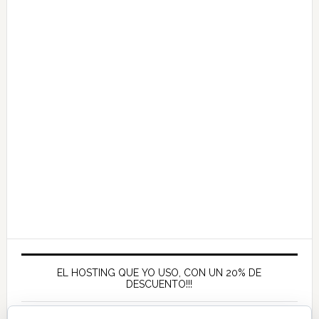
EL HOSTING QUE YO USO, CON UN 20% DE
DESCUENTO!!!