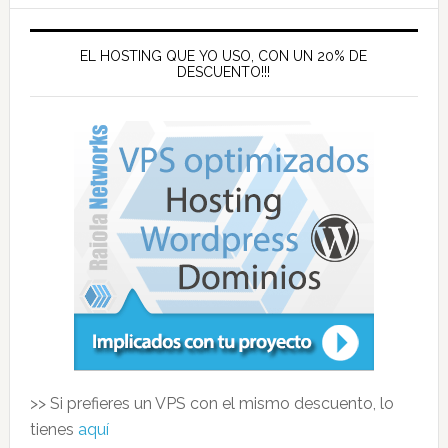
EL HOSTING QUE YO USO, CON UN 20% DE
DESCUENTO!!!
>> Si prefieres un VPS con el mismo descuento, lo
tienes
aquí