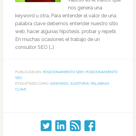
nos genera una
keyword u otra. Para entender el valor de una
palabra clave debemos entender nuestro sitio
web, hacer algunas hipótesis, probar y repetir.
En muchas ocasiones el trabajo de un
consultor SEO […]
PUBLICADO EN:
POSICIONAMIENTO SEM
,
POSICIONAMIENTO
SEO
ETIQUETADO COMO:
ADWORDS
,
AUDITORIA
,
PALABRAS
CLAVE
,