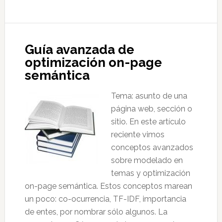
Guía avanzada de
optimización on-page
semántica
Tema: asunto de una
página web, sección o
sitio. En este artículo
reciente vimos
conceptos avanzados
sobre modelado en
temas y optimización
on-page semántica. Estos conceptos marean
un poco: co-ocurrencia, TF-IDF, importancia
de entes, por nombrar sólo algunos. La