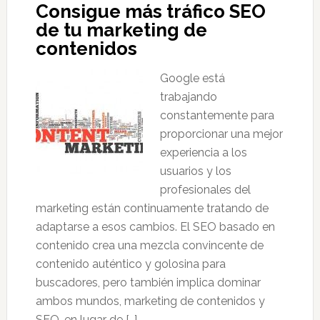
Consigue más tráfico SEO
de tu marketing de
contenidos
Google está
trabajando
constantemente para
proporcionar una mejor
experiencia a los
usuarios y los
profesionales del
marketing están continuamente tratando de
adaptarse a esos cambios. El SEO basado en
contenido crea una mezcla convincente de
contenido auténtico y golosina para
buscadores, pero también implica dominar
ambos mundos, marketing de contenidos y
SEO, en lugar de […]