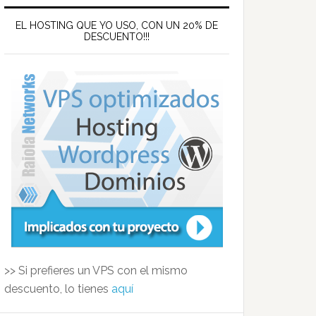
EL HOSTING QUE YO USO, CON UN 20% DE
DESCUENTO!!!
>> Si prefieres un VPS con el mismo
descuento, lo tienes
aquí