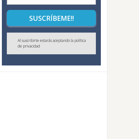
SUSCRÍBEME!!
Al suscribirte estarás aceptando la política
de privacidad