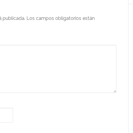
á publicada.
Los campos obligatorios están