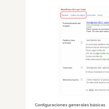
Configuraciones generales básicas