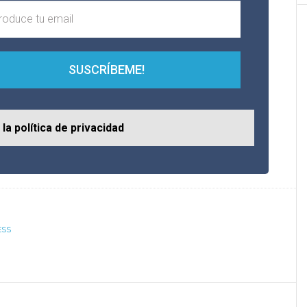
SUSCRÍBEME!
la política de privacidad
SS