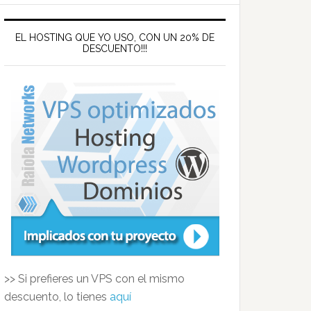
EL HOSTING QUE YO USO, CON UN 20% DE
DESCUENTO!!!
>> Si prefieres un VPS con el mismo
descuento, lo tienes
aquí