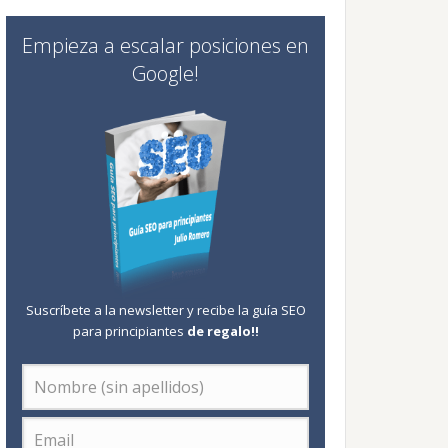
Empieza a escalar posiciones en
Google!
Suscríbete a la newsletter y recibe la guía SEO
para principiantes
de regalo
!!