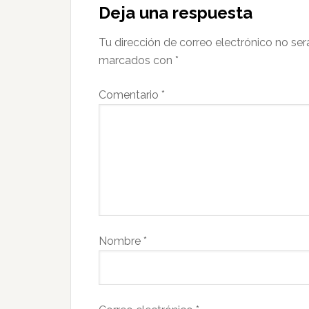
Deja una respuesta
Tu dirección de correo electrónico no ser
marcados con
*
Comentario
*
Nombre
*