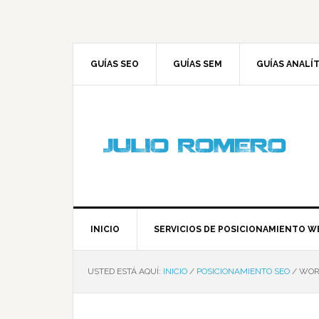
GUÍAS SEO
GUÍAS SEM
GUÍAS ANALÍ
INICIO
SERVICIOS DE POSICIONAMIENTO W
USTED ESTÁ AQUÍ:
INICIO
/
POSICIONAMIENTO SEO
/
WORD