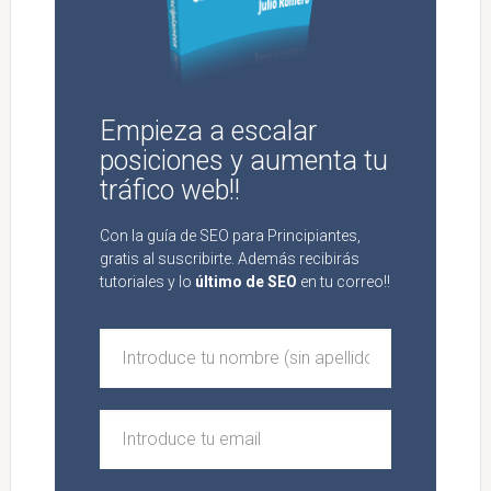
Empieza a escalar
posiciones y aumenta tu
tráfico web!!
Con la guía de SEO para Principiantes,
gratis al suscribirte. Además recibirás
tutoriales y lo
último de SEO
en tu correo!!