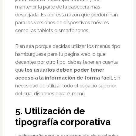
mantener la parte de la cabecera más
despejada. Es por esta razón que predominan
para las versiones de dispositivos móviles
como las tablets o smartphones.
Bien sea porque decidas utilizar los menús tipo
hamburguesa para tu página web, o que
decantes por otro tipo, debes tener en cuenta
que
los usuarios deben poder tener
acceso a la información de forma fácil
, sin
necesidad de utilizar todo el espacio superior,
del cual dispones para el menú.
5.
Utilización de
tipografía corporativa