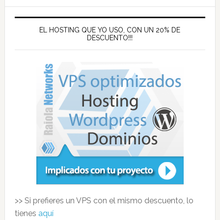
EL HOSTING QUE YO USO, CON UN 20% DE
DESCUENTO!!!
>> Si prefieres un VPS con el mismo descuento, lo
tienes
aquí