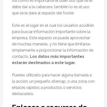
Así como es importante el buen uso que se le
debe dar a la cabecera, también lo es el uso
que se le dará al espacio del footer.
Este es el lugar en el cual los usuarios acudirán
para buscar información importante sobre la
empresa. Este espacio se puede aprovechar
de muchas maneras, y no tiene que limitarse
simplemente a proporcionar la información de
contacto.
Los datos más importantes
estarán destinados a este lugar.
Puedes utilizarlo para hacer alguna llamada a
la acción, un pequeño sitemap, o una zona con
enlaces rápidos a productos o servicios
destacados.