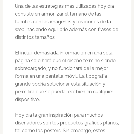
Una de las estrategias mas utilizadas hoy día
consiste en armonizar el tamaño de las
fuentes con las imágenes y los iconos de la
web, haciendo equilibrio además con frases de
distintos tamaños.
El incluir demasiada información en una sola
página sólo hará que el diseño termine siendo
sobrecargado, y no funcionará de la mejor
forma en una pantalla móvil. La tipografía
grande podría solucionar esta situación y
permitirá que se pueda leer bien en cualquier
dispositivo.
Hoy día la gran inspiración para muchos
diseñadores son los productos gráficos planos,
tal como los pósters. Sin embargo, estos