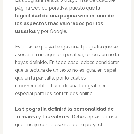
La tipografía será la protagonista de cualquier
página web corporativa, puesto que
la
legibilidad de una página web es uno de
los aspectos más valorados por los
usuarios
y por Google.
Es posible que ya tengas una tipografía que se
asocia a tu imagen corporativa, o que aún no la
hayas definido. En todo caso, debes considerar
que la lectura de un texto no es igual en papel
que en la pantalla, por lo cual es
recomendable el uso de una tipografía en
especial para los contenidos online.
La tipografía definirá la personalidad de
tu marca y tus valores
. Debes optar por una
que encaje con la esencia de tu proyecto.