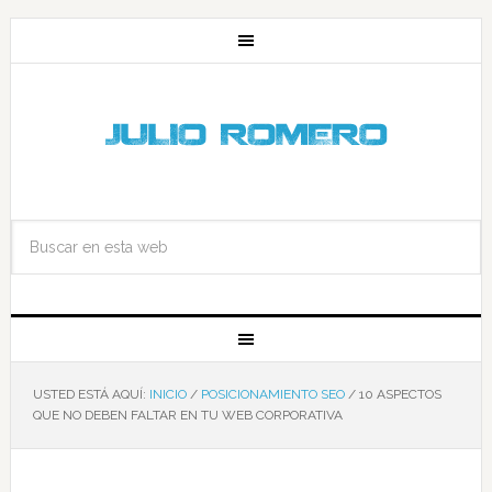
USTED ESTÁ AQUÍ:
INICIO
/
POSICIONAMIENTO SEO
/
10 ASPECTOS
QUE NO DEBEN FALTAR EN TU WEB CORPORATIVA