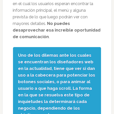
en el cual los usuarios esperan encontrar la
información principal, el menú y alguna
prevista de lo que luego podrán ver con
mayores detalles.
No puedes
desaprovechar esa increíble oportunidad
de comunicación
.
Uno de los dilemas ante los cuales
se encuentran los diseñadores web
en la actualidad, tiene que ver si dan
uso a la cabecera para potenciar los
botones sociales, o para animar al
usuario a que haga scroll. La forma
en la que se resuelva este tipo de
inquietudes la determinará cada
negocio, dependiendo de los