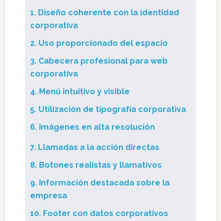
1. Diseño coherente con la identidad
corporativa
2. Uso proporcionado del espacio
3. Cabecera profesional para web
corporativa
4. Menú intuitivo y visible
5. Utilización de tipografía corporativa
6. Imágenes en alta resolución
7. Llamadas a la acción directas
8. Botones realistas y llamativos
9. Información destacada sobre la
empresa
10. Footer con datos corporativos