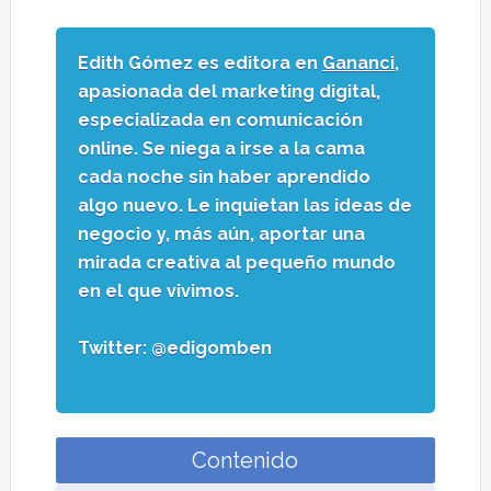
Edith Gómez es editora en
Gananci
,
apasionada del marketing digital,
especializada en comunicación
online. Se niega a irse a la cama
cada noche sin haber aprendido
algo nuevo. Le inquietan las ideas de
negocio y, más aún, aportar una
mirada creativa al pequeño mundo
en el que vivimos.
Twitter: @edigomben
Contenido