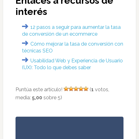
Enlaces a recursos de
interés
12 pasos a seguir para aumentar la tasa
de conversión de un ecommerce
Cómo mejorar la tasa de conversión con
técnicas SEO
Usabilidad Web y Experiencia de Usuario
(UX): Todo lo que debes saber
Puntúa este artículo!
(
1
votos,
media:
5,00
sobre 5)