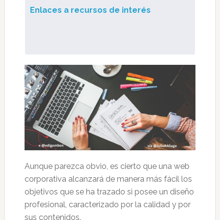
Enlaces a recursos de interés
Aunque parezca obvio, es cierto que una web
corporativa alcanzará de manera más fácil los
objetivos que se ha trazado si posee un diseño
profesional, caracterizado por la calidad y por
sus contenidos.