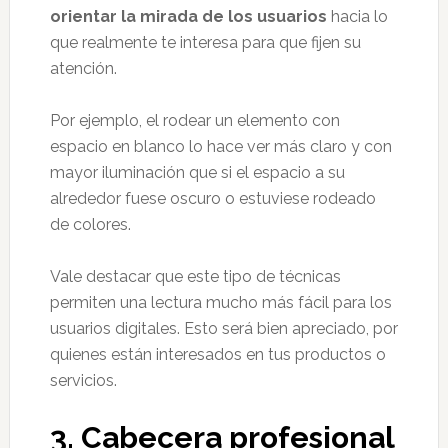
orientar la mirada de los usuarios
hacia lo
que realmente te interesa para que fijen su
atención.
Por ejemplo, el rodear un elemento con
espacio en blanco lo hace ver más claro y con
mayor iluminación que si el espacio a su
alrededor fuese oscuro o estuviese rodeado
de colores.
Vale destacar que este tipo de técnicas
permiten una lectura mucho más fácil para los
usuarios digitales. Esto será bien apreciado, por
quienes están interesados en tus productos o
servicios.
3. Cabecera profesional