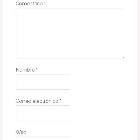
Comentario
*
Nombre
*
Correo electrónico
*
Web