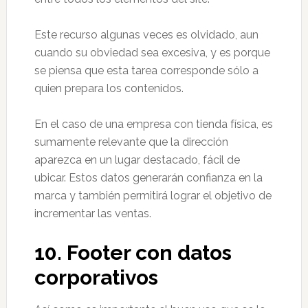
Este recurso algunas veces es olvidado, aun
cuando su obviedad sea excesiva, y es porque
se piensa que esta tarea corresponde sólo a
quien prepara los contenidos.
En el caso de una empresa con tienda física, es
sumamente relevante que la dirección
aparezca en un lugar destacado, fácil de
ubicar. Estos datos generarán confianza en la
marca y también permitirá lograr el objetivo de
incrementar las ventas.
10.
Footer con datos
corporativos