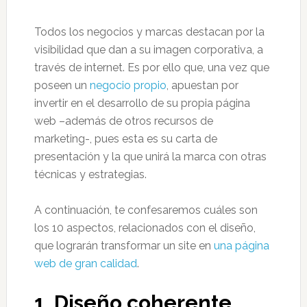
Todos los negocios y marcas destacan por la
visibilidad que dan a su imagen corporativa, a
través de internet. Es por ello que, una vez que
poseen un
negocio propio
, apuestan por
invertir en el desarrollo de su propia página
web –además de otros recursos de
marketing-, pues esta es su carta de
presentación y la que unirá la marca con otras
técnicas y estrategias.
A continuación, te confesaremos cuáles son
los 10 aspectos, relacionados con el diseño,
que lograrán transformar un site en
una página
web de gran calidad
.
1. Diseño coherente