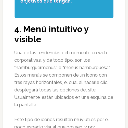
objetivos que tengan.
4. Menú intuitivo y
visible
Una de las tendencias del momento en web
corporativas, y de todo tipo, son los
“hamburguermenus”, o “menús hamburguesa”.
Estos menús se componen de un icono con
tres rayas horizontales, el cual al hacerle clic
desplegará todas las opciones del site.
Usualmente, están ubicados en una esquina de
la pantalla.
Este tipo de iconos resultan muy útiles por el
poco espacio visual que poseen, y por