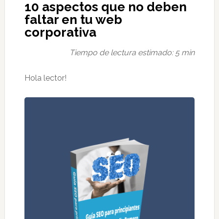
10 aspectos que no deben
faltar en tu web
corporativa
Tiempo de lectura estimado: 5 min​
Hola lector!