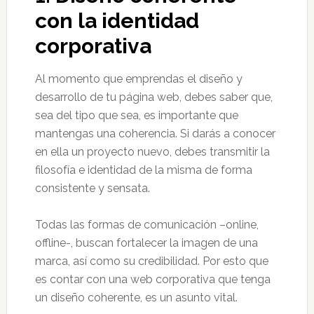
con la identidad
corporativa
Al momento que emprendas el diseño y
desarrollo de tu página web, debes saber que,
sea del tipo que sea, es importante que
mantengas una coherencia. Si darás a conocer
en ella un proyecto nuevo, debes transmitir la
filosofía e identidad de la misma de forma
consistente y sensata.
Todas las formas de comunicación –online,
offline-, buscan fortalecer la imagen de una
marca, así como su credibilidad. Por esto que
es contar con una web corporativa que tenga
un diseño coherente, es un asunto vital.