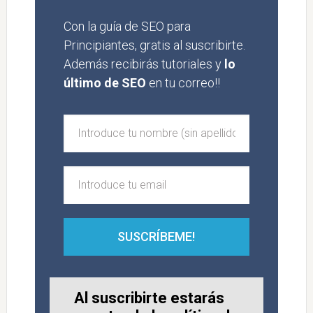
Con la guía de SEO para
Principiantes, gratis al suscribirte.
Además recibirás tutoriales y
lo
último de SEO
en tu correo!!
SUSCRÍBEME!
Al suscribirte estarás