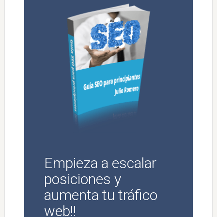
Empieza a escalar
posiciones y
aumenta tu tráfico
web!!