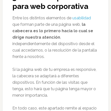
para web corporativa
Entre los distintos elementos de
usabilidad
que forman parte de una página web,
la
cabecera es lo primero hacia lo cual se
dirige nuestra atención
,
independientemente del dispositivo desde el
cual accedamos, o la resolución de la pantalla
frente a nosotros.
Si la página web de tu empresa es responsive,
la cabecera se adaptará a diferentes
dispositivos. En función de las visitas que
tenga, esto hará que tu página tenga mayor o
menor importancia.
En todo caso, este apartado remite al espacio