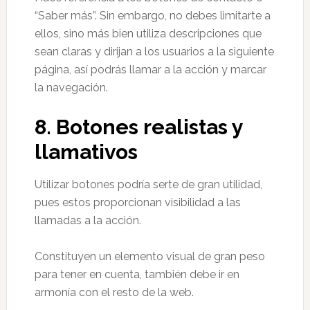
“Saber más”. Sin embargo, no debes limitarte a
ellos, sino más bien utiliza descripciones que
sean claras y dirijan a los usuarios a la siguiente
página, así podrás llamar a la acción y marcar
la navegación.
8.
Botones realistas y
llamativos
Utilizar botones podría serte de gran utilidad,
pues estos proporcionan visibilidad a las
llamadas a la acción.
Constituyen un elemento visual de gran peso
para tener en cuenta, también debe ir en
armonía con el resto de la web.