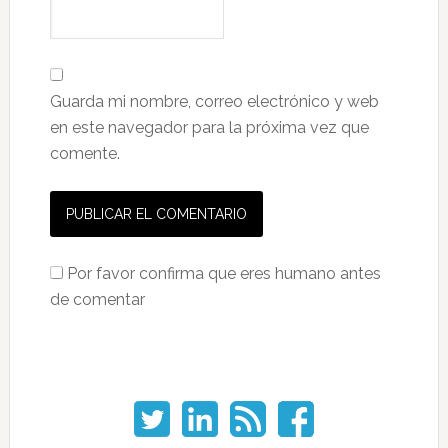
Guarda mi nombre, correo electrónico y web
en este navegador para la próxima vez que
comente.
Por favor confirma que eres humano antes
de comentar