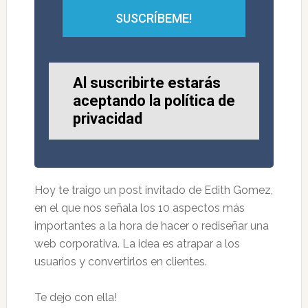
SUSCRÍBEME!
Al suscribirte estarás
aceptando la política de
privacidad
Hoy te traigo un post invitado de Edith Gomez,
en el que nos señala los 10 aspectos más
importantes a la hora de hacer o rediseñar una
web corporativa. La idea es atrapar a los
usuarios y convertirlos en clientes.
Te dejo con ella!