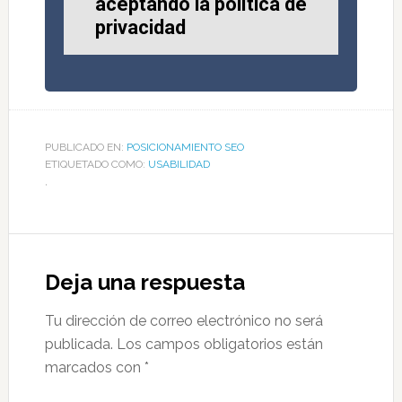
aceptando la política de
privacidad
PUBLICADO EN:
POSICIONAMIENTO SEO
ETIQUETADO COMO:
USABILIDAD
,
Deja una respuesta
Tu dirección de correo electrónico no será
publicada.
Los campos obligatorios están
marcados con
*