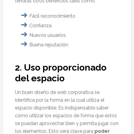
tendrás otros beneficios tales como:
Fácil reconocimiento
Confianza
​Nuevos usuarios
Buena reputación
2. Uso proporcionado
del espacio
Un buen diseño de web corporativa se
identifica por la forma en la cual utiliza el
espacio disponible. Es indispensable saber
cómo utilizar los espacios de forma que estos
se puedan aprovechar bien y permita jugar con
los elementos. Esto será clave para
poder