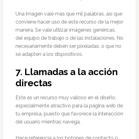
Una imagen vale más que mil palabras, así que
conviene hacer uso de este recurso de la mejor
manera. Se vale utilizar imágenes genéricas,
del equipo de trabajo o de las instalaciones. No
necesariamente deben ser pixeladas, o que no
se adapten a los dispositivos.
7.
Llamadas a la acción
directas
Este es un recurso muy valioso en el diseño,
especialmente atractivo para la página web de
tu empresa, puesto que favorece la interacción
del usuario mientras navega.
Hace referencia a los botones de contacto o